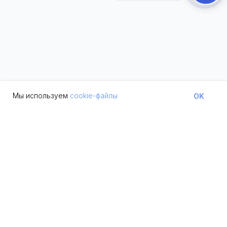
Мы используем
cookie-файлы
OK